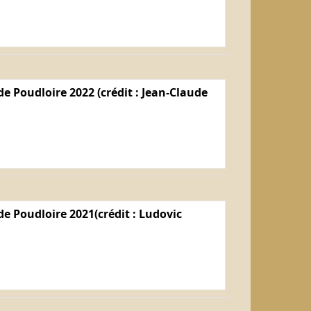
e Poudloire 2022 (crédit : Jean-Claude
e Poudloire 2021(crédit : Ludovic