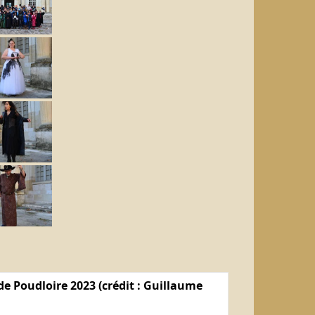
e Poudloire 2023 (crédit : Guillaume