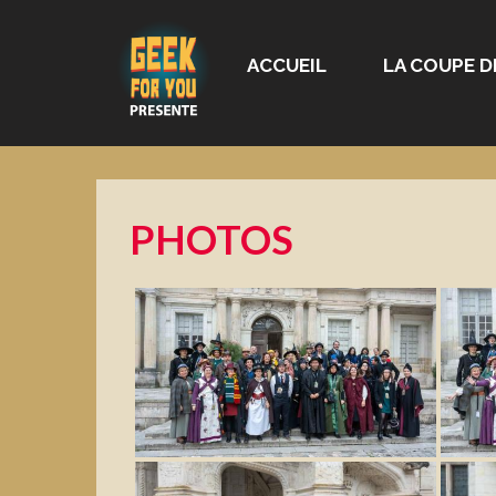
ACCUEIL
LA COUPE D
PHOTOS