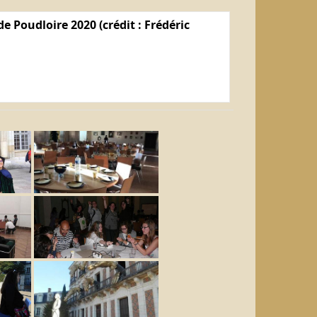
e Poudloire 2020 (crédit : Frédéric