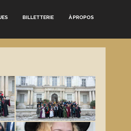
UES
BILLETTERIE
À PROPOS