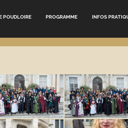
E POUDLOIRE
PROGRAMME
INFOS PRATIQ