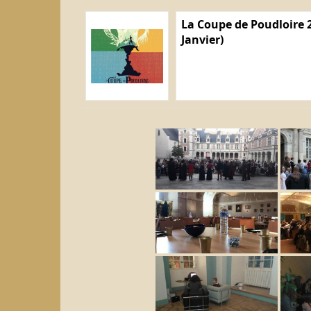
La Coupe de Poudloire 2
Janvier)