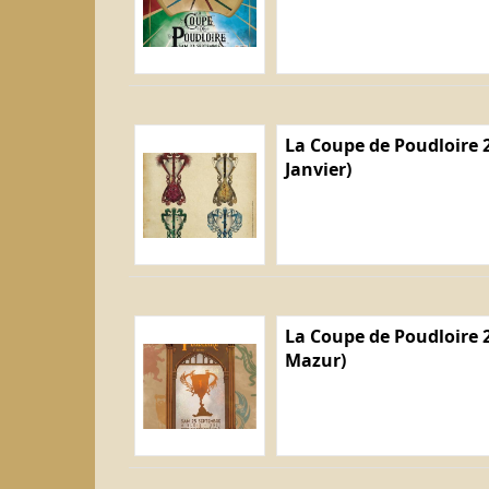
La Coupe de Poudloire 2
Janvier)
La Coupe de Poudloire 2
Mazur)