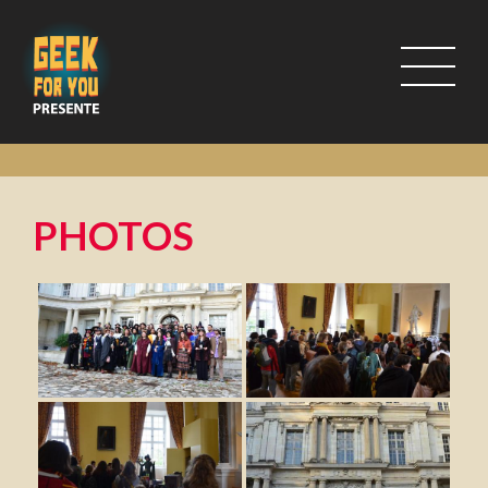
PHOTOS