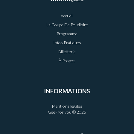
Accueil
La Coupe De Poudloire
Programme
Infos Pratiques
Billetterie
À Propos
INFORMATIONS
Mentions légales
Geek for you © 2025