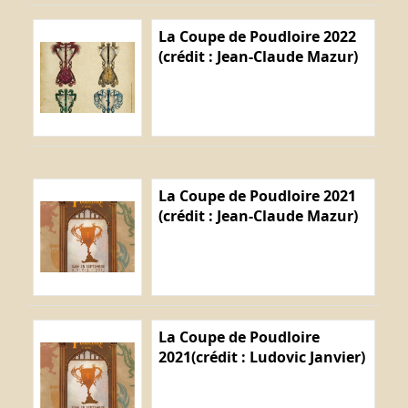
La Coupe de Poudloire 2022
(crédit : Jean-Claude Mazur)
La Coupe de Poudloire 2021
(crédit : Jean-Claude Mazur)
La Coupe de Poudloire
2021(crédit : Ludovic Janvier)