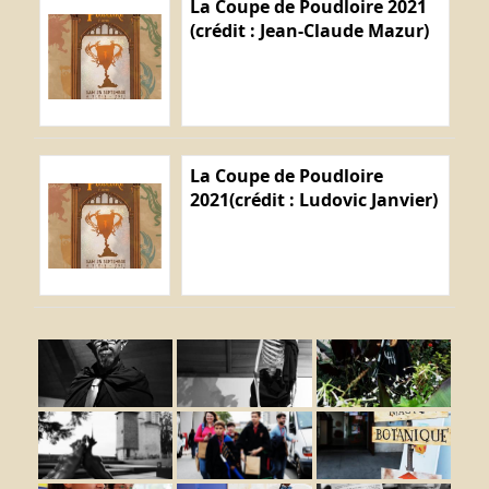
La Coupe de Poudloire 2021
(crédit : Jean-Claude Mazur)
La Coupe de Poudloire
2021(crédit : Ludovic Janvier)