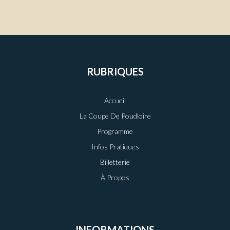
RUBRIQUES
Accueil
La Coupe De Poudloire
Programme
Infos Pratiques
Billetterie
À Propos
INFORMATIONS