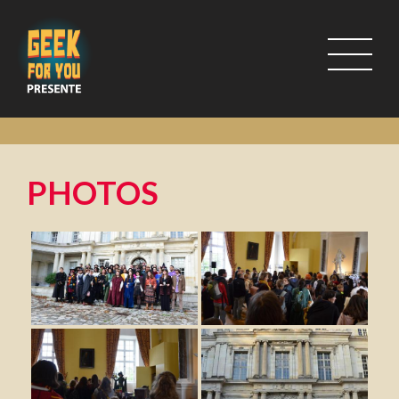
PHOTOS