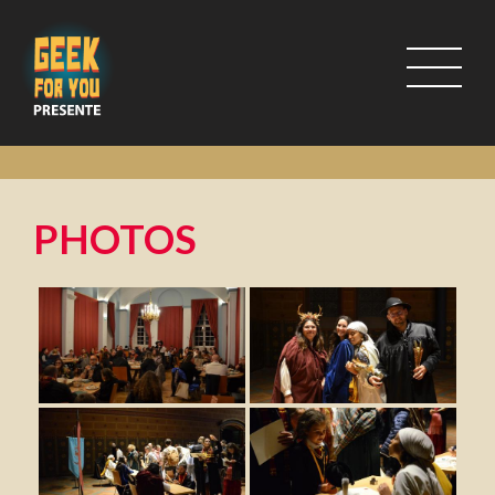
PHOTOS