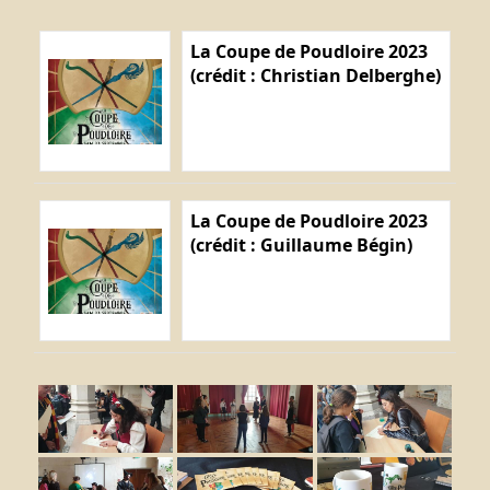
La Coupe de Poudloire 2023
(crédit : Christian Delberghe)
La Coupe de Poudloire 2023
(crédit : Guillaume Bégin)