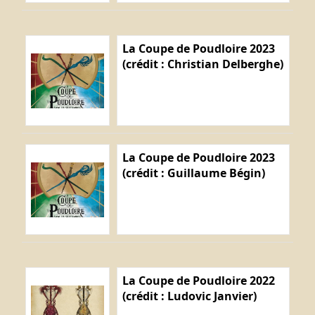
La Coupe de Poudloire 2023
(crédit : Christian Delberghe)
La Coupe de Poudloire 2023
(crédit : Guillaume Bégin)
La Coupe de Poudloire 2022
(crédit : Ludovic Janvier)