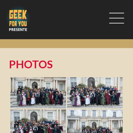
PHOTOS