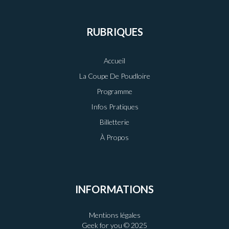
RUBRIQUES
Accueil
La Coupe De Poudloire
Programme
Infos Pratiques
Billetterie
À Propos
INFORMATIONS
Mentions légales
Geek for you © 2025