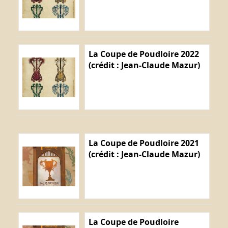
La Coupe de Poudloire 2022
(crédit : Jean-Claude Mazur)
La Coupe de Poudloire 2021
(crédit : Jean-Claude Mazur)
La Coupe de Poudloire