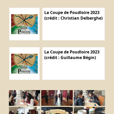
La Coupe de Poudloire 2023
(crédit : Christian Delberghe)
La Coupe de Poudloire 2023
(crédit : Guillaume Bégin)