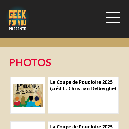
PHOTOS
La Coupe de Poudloire 2025
(crédit : Christian Delberghe)
La Coupe de Poudloire 2025