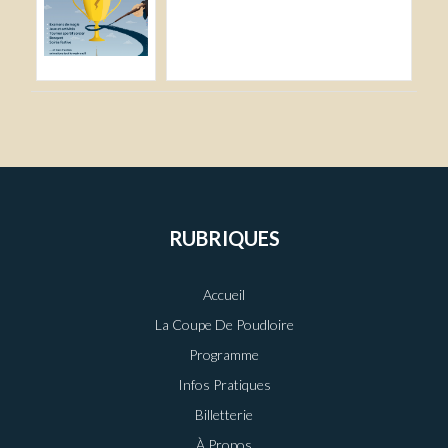
RUBRIQUES
Accueil
La Coupe De Poudloire
Programme
Infos Pratiques
Billetterie
À Propos