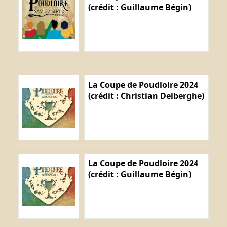
(crédit : Guillaume Bégin)
La Coupe de Poudloire 2024
(crédit : Christian Delberghe)
La Coupe de Poudloire 2024
(crédit : Guillaume Bégin)