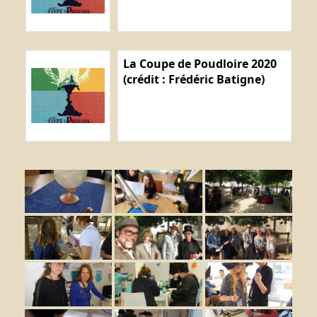
La Coupe de Poudloire 2020
(crédit : Frédéric Batigne)