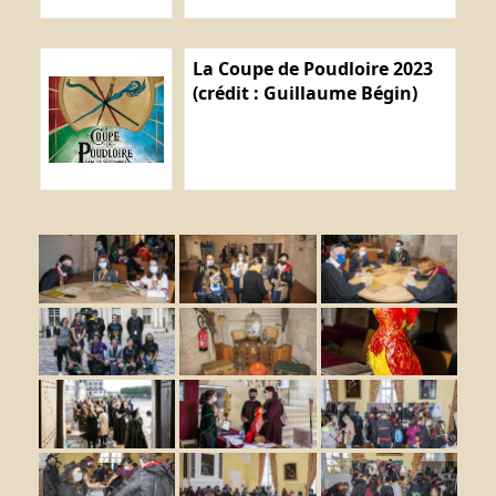
La Coupe de Poudloire 2023
(crédit : Guillaume Bégin)