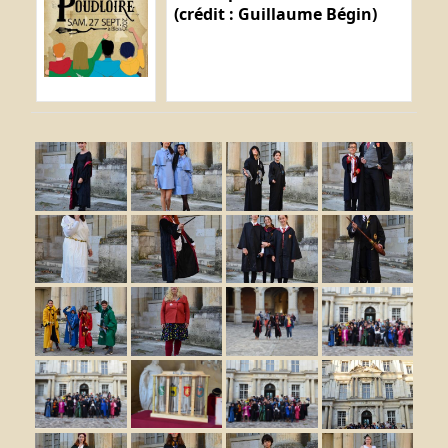
(crédit : Guillaume Bégin)