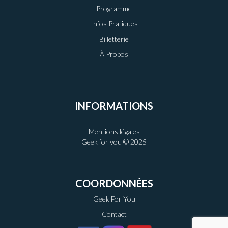
Programme
Infos Pratiques
Billetterie
À Propos
INFORMATIONS
Mentions légales
Geek for you © 2025
COORDONNÉES
Geek For You
Contact