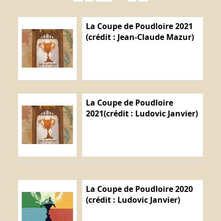
La Coupe de Poudloire 2021
(crédit : Jean-Claude Mazur)
La Coupe de Poudloire
2021(crédit : Ludovic Janvier)
La Coupe de Poudloire 2020
(crédit : Ludovic Janvier)