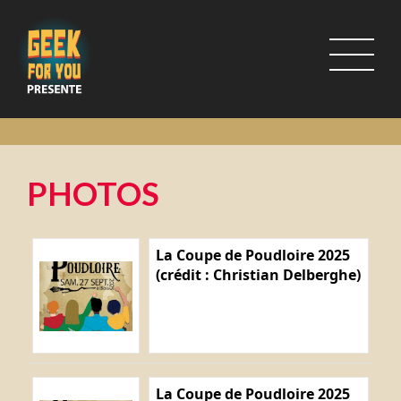
PHOTOS
La Coupe de Poudloire 2025
(crédit : Christian Delberghe)
La Coupe de Poudloire 2025