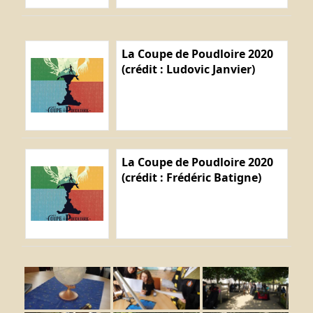
La Coupe de Poudloire 2020
(crédit : Ludovic Janvier)
La Coupe de Poudloire 2020
(crédit : Frédéric Batigne)