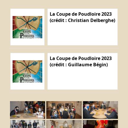
La Coupe de Poudloire 2023
(crédit : Christian Delberghe)
La Coupe de Poudloire 2023
(crédit : Guillaume Bégin)