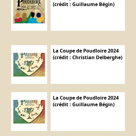
(crédit : Guillaume Bégin)
La Coupe de Poudloire 2024
(crédit : Christian Delberghe)
La Coupe de Poudloire 2024
(crédit : Guillaume Bégin)