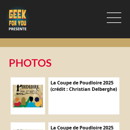
PHOTOS
La Coupe de Poudloire 2025
(crédit : Christian Delberghe)
La Coupe de Poudloire 2025