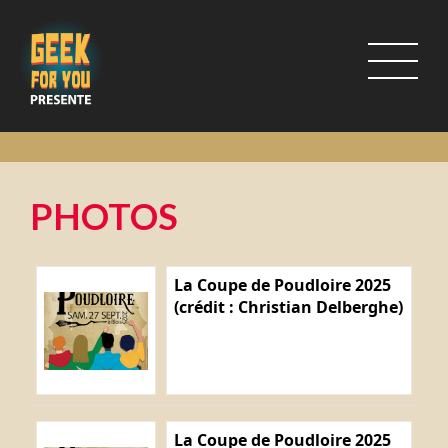
PHOTOS
La Coupe de Poudloire 2025
(crédit : Christian Delberghe)
La Coupe de Poudloire 2025