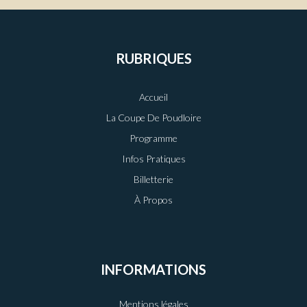
RUBRIQUES
Accueil
La Coupe De Poudloire
Programme
Infos Pratiques
Billetterie
À Propos
INFORMATIONS
Mentions légales