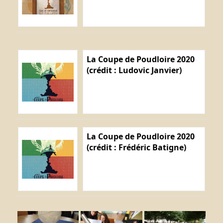
La Coupe de Poudloire 2020
(crédit : Ludovic Janvier)
La Coupe de Poudloire 2020
(crédit : Frédéric Batigne)