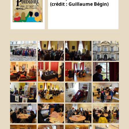
(crédit : Guillaume Bégin)