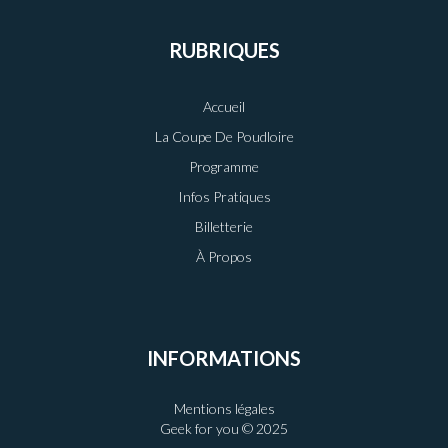
RUBRIQUES
Accueil
La Coupe De Poudloire
Programme
Infos Pratiques
Billetterie
À Propos
INFORMATIONS
Mentions légales
Geek for you © 2025