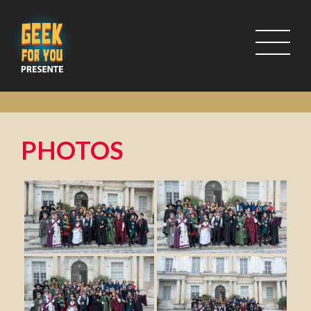
PHOTOS