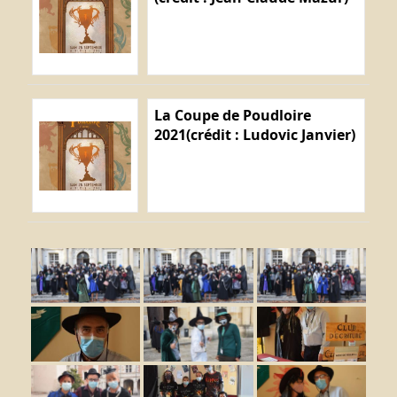
La Coupe de Poudloire
2021(crédit : Ludovic Janvier)