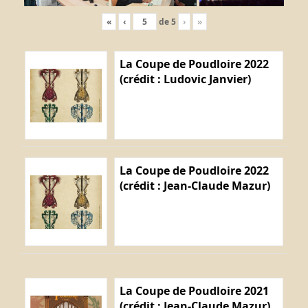
«
‹
de
5
›
»
La Coupe de Poudloire 2022
(crédit : Ludovic Janvier)
La Coupe de Poudloire 2022
(crédit : Jean-Claude Mazur)
La Coupe de Poudloire 2021
(crédit : Jean-Claude Mazur)