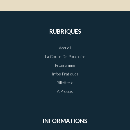
RUBRIQUES
Accueil
La Coupe De Poudloire
Programme
Infos Pratiques
Billetterie
À Propos
INFORMATIONS