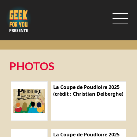
PHOTOS
La Coupe de Poudloire 2025
(crédit : Christian Delberghe)
La Coupe de Poudloire 2025