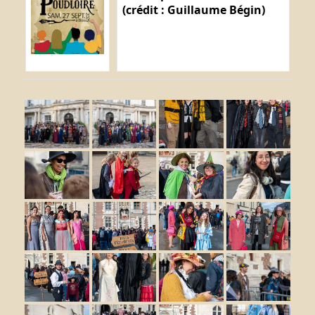
(crédit : Guillaume Bégin)