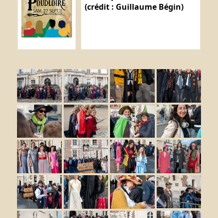
(crédit : Guillaume Bégin)