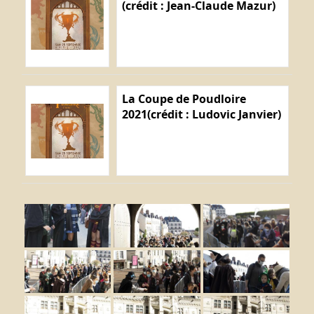
(crédit : Jean-Claude Mazur)
La Coupe de Poudloire
2021(crédit : Ludovic Janvier)