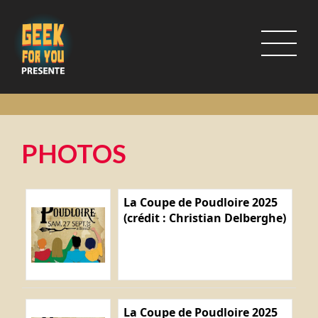
PHOTOS
La Coupe de Poudloire 2025
(crédit : Christian Delberghe)
La Coupe de Poudloire 2025