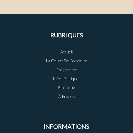
RUBRIQUES
Accueil
La Coupe De Poudloire
Programme
Infos Pratiques
Billetterie
À Propos
INFORMATIONS