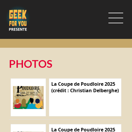
PHOTOS
La Coupe de Poudloire 2025
(crédit : Christian Delberghe)
La Coupe de Poudloire 2025