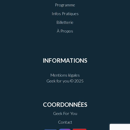
Programme
Infos Pratiques
Billetterie
À Propos
INFORMATIONS
Mentions légales
Geek for you © 2025
COORDONNÉES
Geek For You
Contact