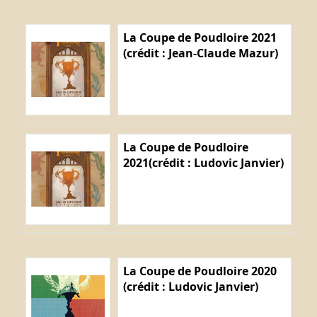
La Coupe de Poudloire 2021
(crédit : Jean-Claude Mazur)
La Coupe de Poudloire
2021(crédit : Ludovic Janvier)
La Coupe de Poudloire 2020
(crédit : Ludovic Janvier)