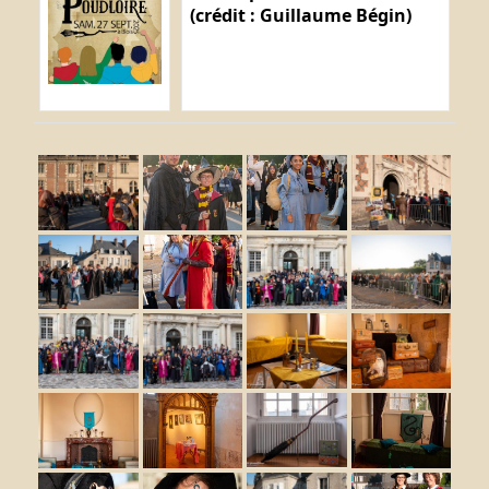
(crédit : Guillaume Bégin)