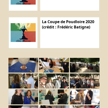
La Coupe de Poudloire 2020
(crédit : Frédéric Batigne)