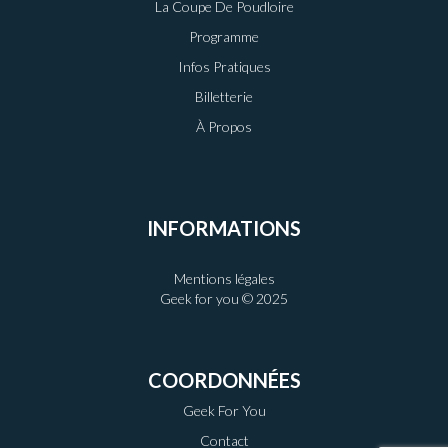
La Coupe De Poudloire
Programme
Infos Pratiques
Billetterie
À Propos
INFORMATIONS
Mentions légales
Geek for you © 2025
COORDONNÉES
Geek For You
Contact