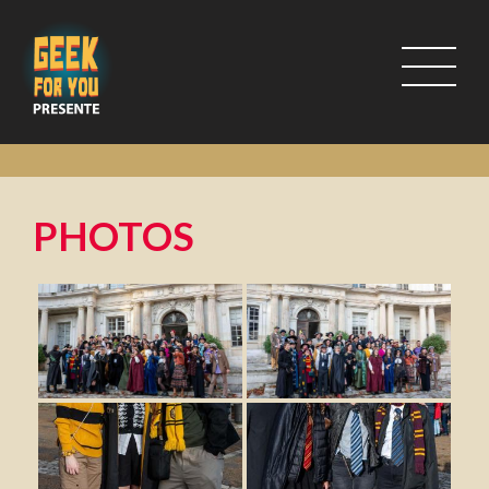
PHOTOS