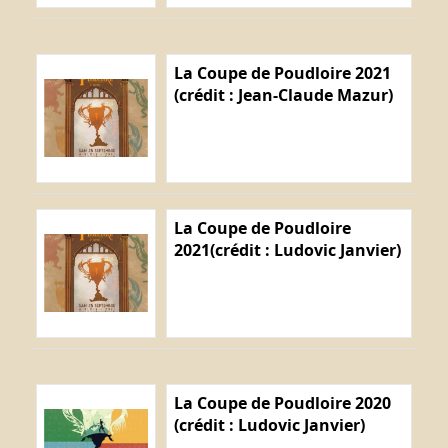
La Coupe de Poudloire 2021
(crédit : Jean-Claude Mazur)
La Coupe de Poudloire
2021(crédit : Ludovic Janvier)
La Coupe de Poudloire 2020
(crédit : Ludovic Janvier)