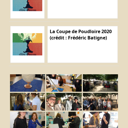
La Coupe de Poudloire 2020
(crédit : Frédéric Batigne)