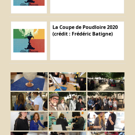
La Coupe de Poudloire 2020
(crédit : Frédéric Batigne)