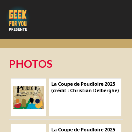
PHOTOS
La Coupe de Poudloire 2025
(crédit : Christian Delberghe)
La Coupe de Poudloire 2025