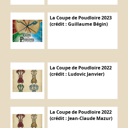
La Coupe de Poudloire 2023
(crédit : Guillaume Bégin)
La Coupe de Poudloire 2022
(crédit : Ludovic Janvier)
La Coupe de Poudloire 2022
(crédit : Jean-Claude Mazur)