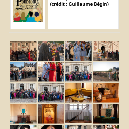
(crédit : Guillaume Bégin)