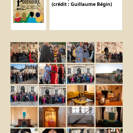
(crédit : Guillaume Bégin)