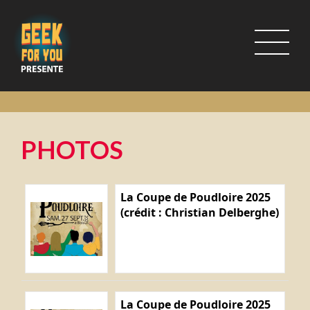
PHOTOS
La Coupe de Poudloire 2025
(crédit : Christian Delberghe)
La Coupe de Poudloire 2025