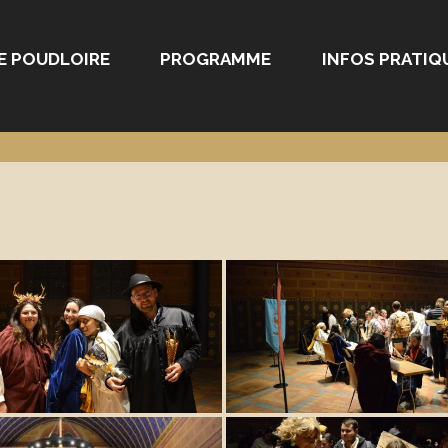
E POUDLOIRE
PROGRAMME
INFOS PRATIQ