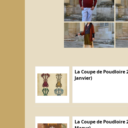
La Coupe de Poudloire 2
Janvier)
La Coupe de Poudloire 2
Mazur)