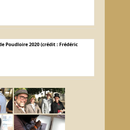
e Poudloire 2020 (crédit : Frédéric