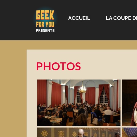
ACCUEIL
LA COUPE D
PHOTOS