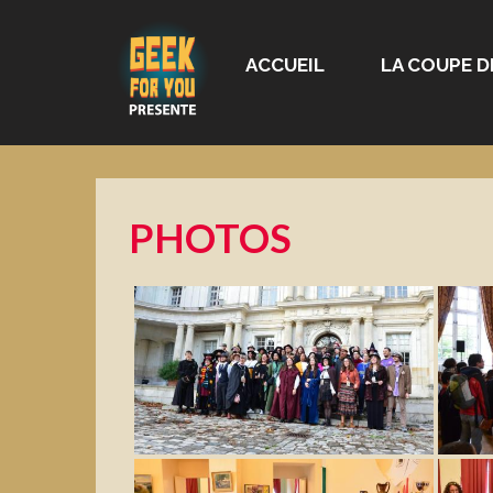
ACCUEIL
LA COUPE D
PHOTOS