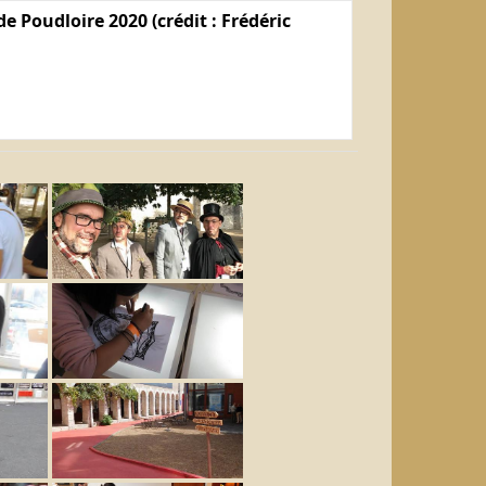
e Poudloire 2020 (crédit : Frédéric