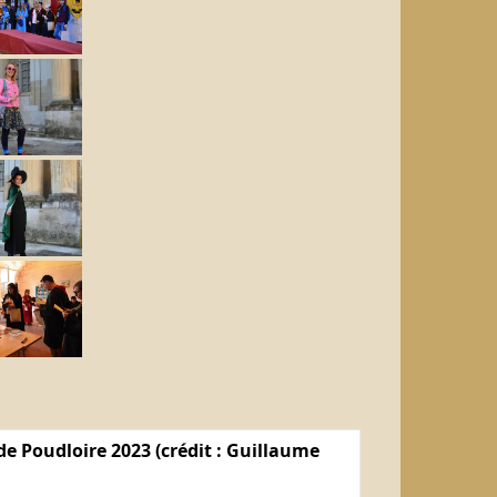
e Poudloire 2023 (crédit : Guillaume