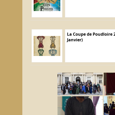
La Coupe de Poudloire 2
Janvier)