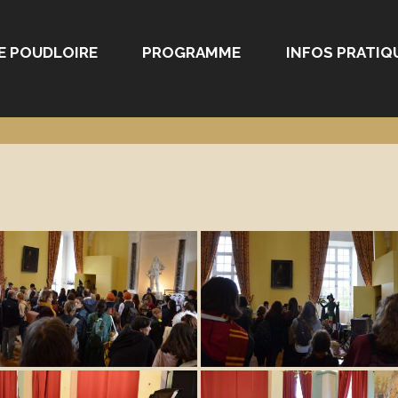
E POUDLOIRE
PROGRAMME
INFOS PRATIQ