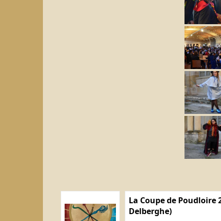
La Coupe de Poudloire 2
Delberghe)