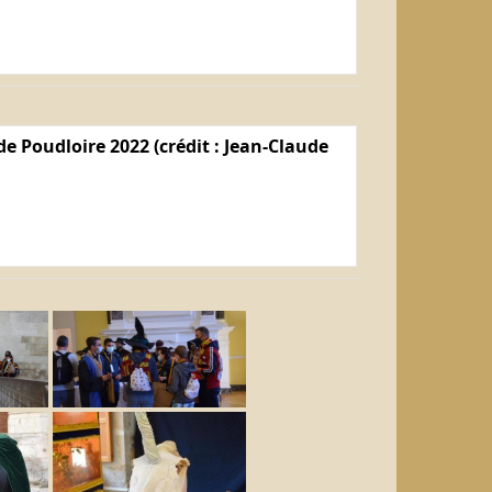
e Poudloire 2022 (crédit : Jean-Claude