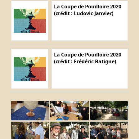
La Coupe de Poudloire 2020
(crédit : Ludovic Janvier)
La Coupe de Poudloire 2020
(crédit : Frédéric Batigne)