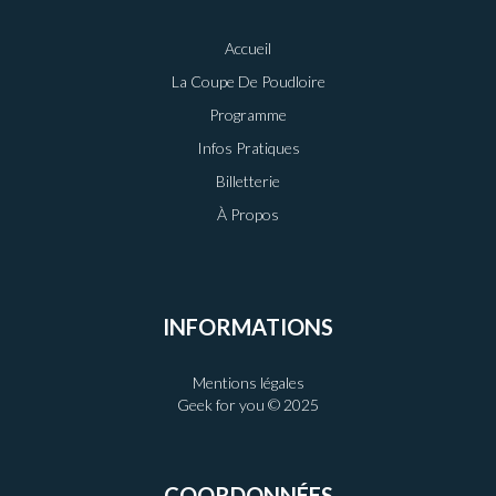
Accueil
La Coupe De Poudloire
Programme
Infos Pratiques
Billetterie
À Propos
INFORMATIONS
Mentions légales
Geek for you © 2025
COORDONNÉES