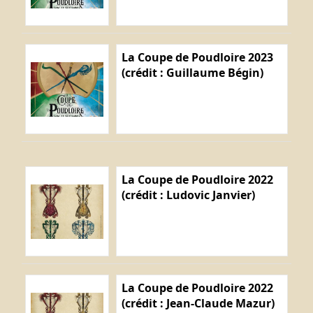
La Coupe de Poudloire 2023
(crédit : Guillaume Bégin)
La Coupe de Poudloire 2022
(crédit : Ludovic Janvier)
La Coupe de Poudloire 2022
(crédit : Jean-Claude Mazur)