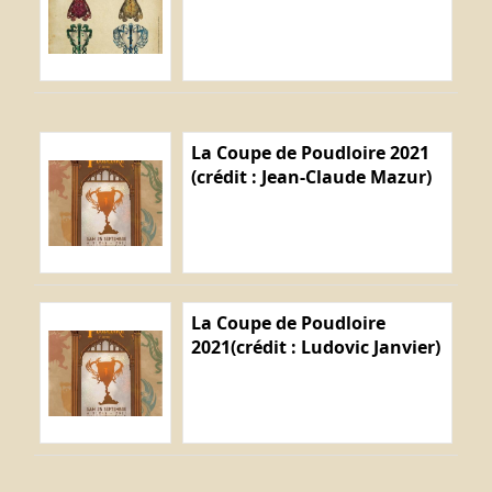
La Coupe de Poudloire 2021
(crédit : Jean-Claude Mazur)
La Coupe de Poudloire
2021(crédit : Ludovic Janvier)