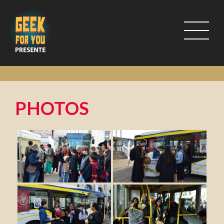
PHOTOS