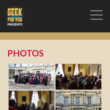
PHOTOS