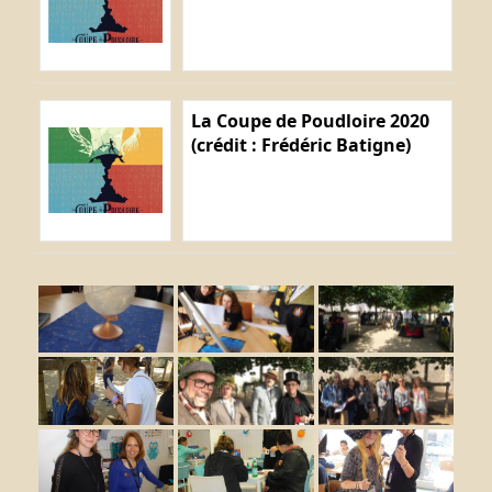
La Coupe de Poudloire 2020
(crédit : Frédéric Batigne)