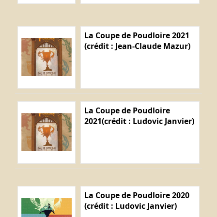
La Coupe de Poudloire 2021
(crédit : Jean-Claude Mazur)
La Coupe de Poudloire
2021(crédit : Ludovic Janvier)
La Coupe de Poudloire 2020
(crédit : Ludovic Janvier)