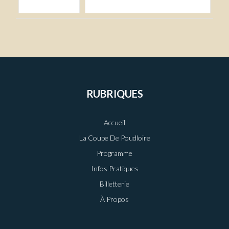
RUBRIQUES
Accueil
La Coupe De Poudloire
Programme
Infos Pratiques
Billetterie
À Propos