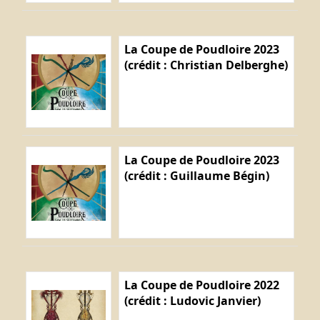
La Coupe de Poudloire 2023
(crédit : Christian Delberghe)
La Coupe de Poudloire 2023
(crédit : Guillaume Bégin)
La Coupe de Poudloire 2022
(crédit : Ludovic Janvier)