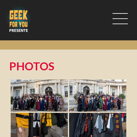
PHOTOS