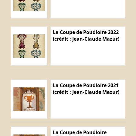
La Coupe de Poudloire 2022
(crédit : Jean-Claude Mazur)
La Coupe de Poudloire 2021
(crédit : Jean-Claude Mazur)
La Coupe de Poudloire