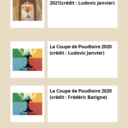
2021(crédit : Ludovic Janvier)
La Coupe de Poudloire 2020
(crédit : Ludovic Janvier)
La Coupe de Poudloire 2020
(crédit : Frédéric Batigne)