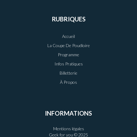
RUBRIQUES
Accueil
La Coupe De Poudloire
Programme
Infos Pratiques
Billetterie
À Propos
INFORMATIONS
Mentions légales
Geek for you © 2025