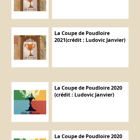
La Coupe de Poudloire
2021(crédit : Ludovic Janvier)
La Coupe de Poudloire 2020
(crédit : Ludovic Janvier)
La Coupe de Poudloire 2020