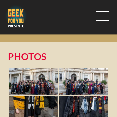
PHOTOS