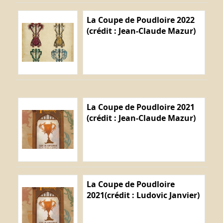
La Coupe de Poudloire 2022
(crédit : Jean-Claude Mazur)
La Coupe de Poudloire 2021
(crédit : Jean-Claude Mazur)
La Coupe de Poudloire
2021(crédit : Ludovic Janvier)