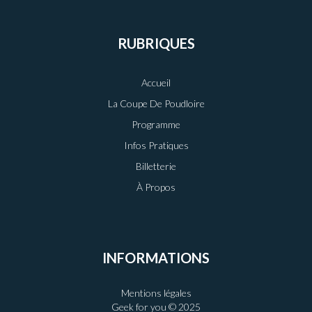
RUBRIQUES
Accueil
La Coupe De Poudloire
Programme
Infos Pratiques
Billetterie
À Propos
INFORMATIONS
Mentions légales
Geek for you © 2025