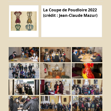
La Coupe de Poudloire 2022
(crédit : Jean-Claude Mazur)