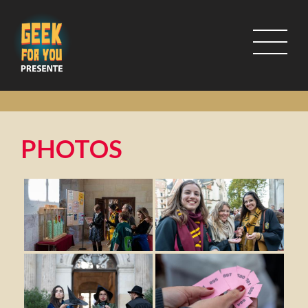
PHOTOS