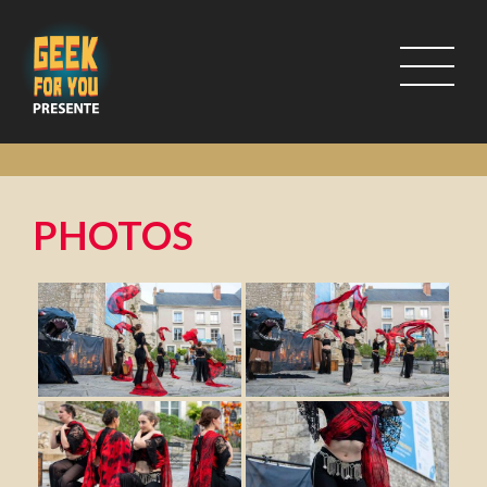
PHOTOS