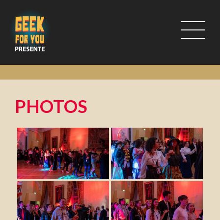
PHOTOS