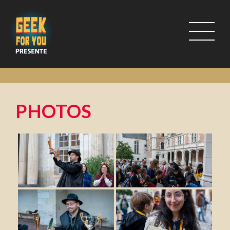
PHOTOS