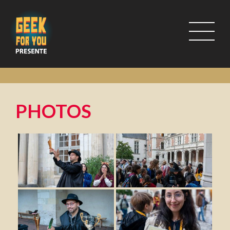
PHOTOS