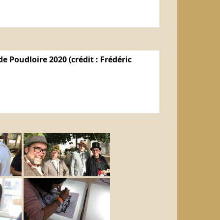
e Poudloire 2020 (crédit : Frédéric