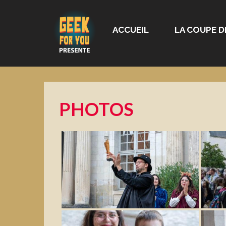
ACCUEIL
LA COUPE D
PHOTOS