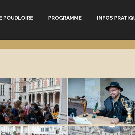
E POUDLOIRE
PROGRAMME
INFOS PRATIQ