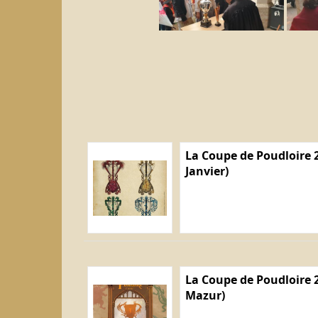
La Coupe de Poudloire 2
Janvier)
La Coupe de Poudloire 2
Mazur)