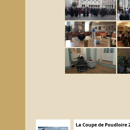
La Coupe de Poudloire 