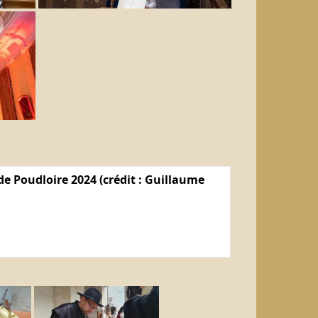
e Poudloire 2024 (crédit : Guillaume