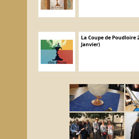
La Coupe de Poudloire 2
Janvier)