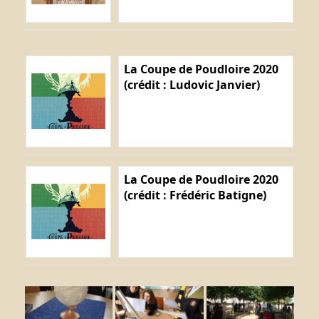
La Coupe de Poudloire 2020
(crédit : Ludovic Janvier)
La Coupe de Poudloire 2020
(crédit : Frédéric Batigne)