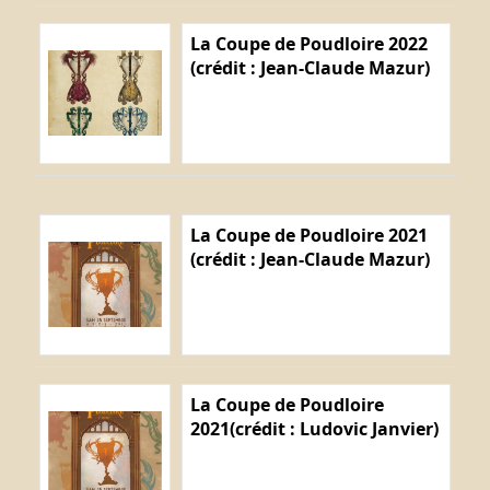
La Coupe de Poudloire 2022
(crédit : Jean-Claude Mazur)
La Coupe de Poudloire 2021
(crédit : Jean-Claude Mazur)
La Coupe de Poudloire
2021(crédit : Ludovic Janvier)