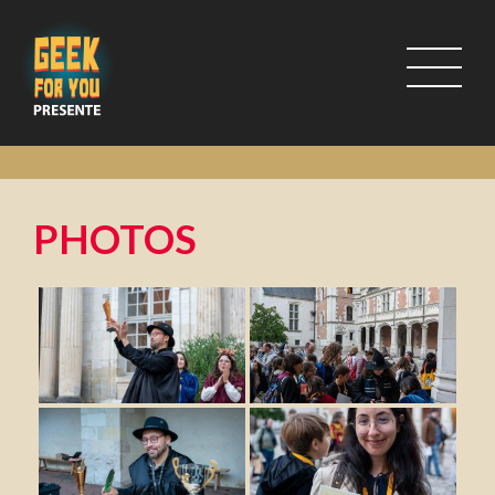
PHOTOS