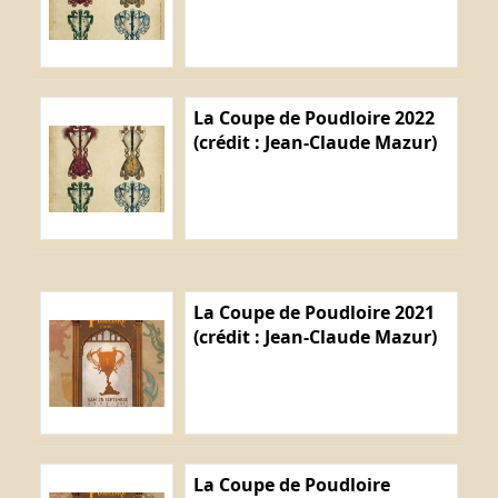
La Coupe de Poudloire 2022
(crédit : Jean-Claude Mazur)
La Coupe de Poudloire 2021
(crédit : Jean-Claude Mazur)
La Coupe de Poudloire