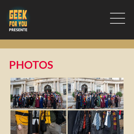
PHOTOS