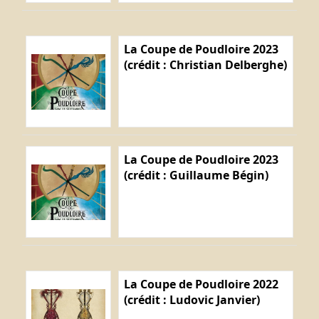
La Coupe de Poudloire 2023
(crédit : Christian Delberghe)
La Coupe de Poudloire 2023
(crédit : Guillaume Bégin)
La Coupe de Poudloire 2022
(crédit : Ludovic Janvier)