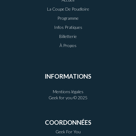
La Coupe De Poudloire
Programme
Infos Pratiques
Billetterie
À Propos
INFORMATIONS
Mentions légales
Geek for you © 2025
COORDONNÉES
Geek For You