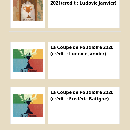
2021(crédit : Ludovic Janvier)
La Coupe de Poudloire 2020
(crédit : Ludovic Janvier)
La Coupe de Poudloire 2020
(crédit : Frédéric Batigne)