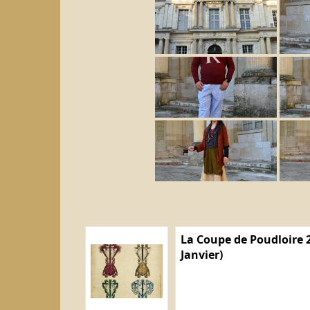
La Coupe de Poudloire 2
Janvier)