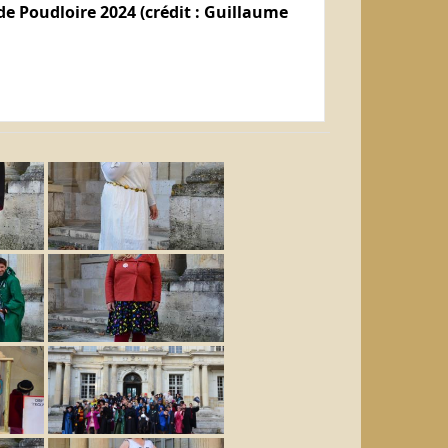
e Poudloire 2024 (crédit : Guillaume