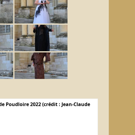
e Poudloire 2022 (crédit : Jean-Claude