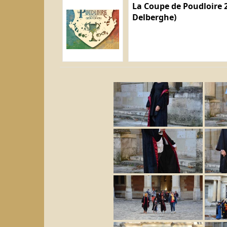
La Coupe de Poudloire 2
Delberghe)