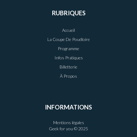
RUBRIQUES
Accueil
La Coupe De Poudloire
Programme
Infos Pratiques
Billetterie
À Propos
INFORMATIONS
Mentions légales
Geek for you © 2025