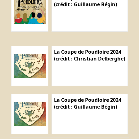
(crédit : Guillaume Bégin)
La Coupe de Poudloire 2024
(crédit : Christian Delberghe)
La Coupe de Poudloire 2024
(crédit : Guillaume Bégin)