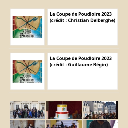
La Coupe de Poudloire 2023
(crédit : Christian Delberghe)
La Coupe de Poudloire 2023
(crédit : Guillaume Bégin)