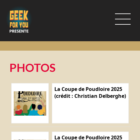
PHOTOS
La Coupe de Poudloire 2025
(crédit : Christian Delberghe)
La Coupe de Poudloire 2025