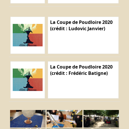
La Coupe de Poudloire 2020
(crédit : Ludovic Janvier)
La Coupe de Poudloire 2020
(crédit : Frédéric Batigne)