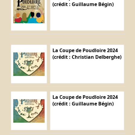
(crédit : Guillaume Bégin)
La Coupe de Poudloire 2024
(crédit : Christian Delberghe)
La Coupe de Poudloire 2024
(crédit : Guillaume Bégin)