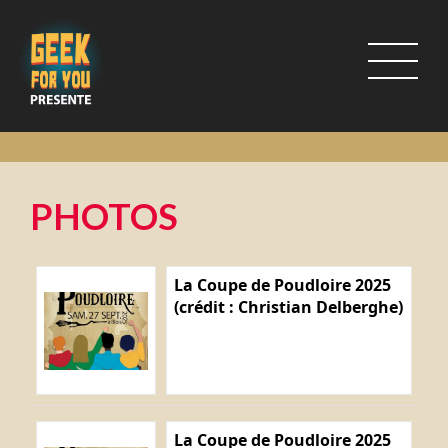
PHOTOS
La Coupe de Poudloire 2025
(crédit : Christian Delberghe)
La Coupe de Poudloire 2025