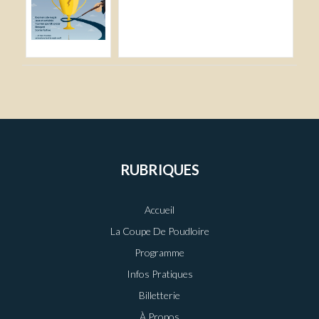
RUBRIQUES
Accueil
La Coupe De Poudloire
Programme
Infos Pratiques
Billetterie
À Propos