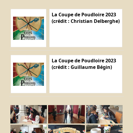
La Coupe de Poudloire 2023
(crédit : Christian Delberghe)
La Coupe de Poudloire 2023
(crédit : Guillaume Bégin)