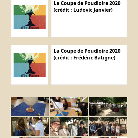
La Coupe de Poudloire 2020
(crédit : Ludovic Janvier)
La Coupe de Poudloire 2020
(crédit : Frédéric Batigne)