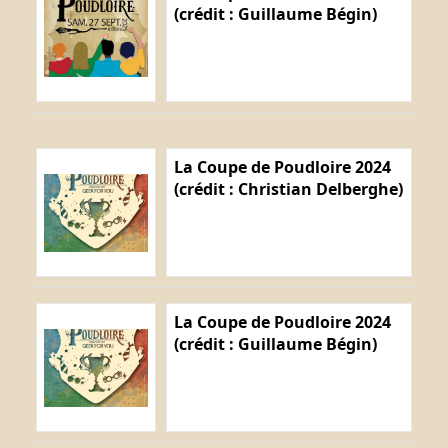
(crédit : Guillaume Bégin)
La Coupe de Poudloire 2024
(crédit : Christian Delberghe)
La Coupe de Poudloire 2024
(crédit : Guillaume Bégin)