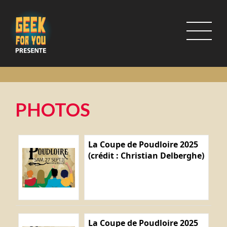
PHOTOS
La Coupe de Poudloire 2025
(crédit : Christian Delberghe)
La Coupe de Poudloire 2025