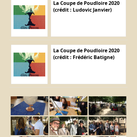
La Coupe de Poudloire 2020
(crédit : Ludovic Janvier)
La Coupe de Poudloire 2020
(crédit : Frédéric Batigne)