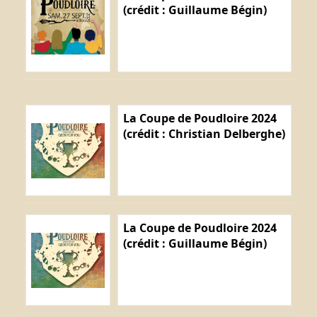
(crédit : Guillaume Bégin)
La Coupe de Poudloire 2024
(crédit : Christian Delberghe)
La Coupe de Poudloire 2024
(crédit : Guillaume Bégin)