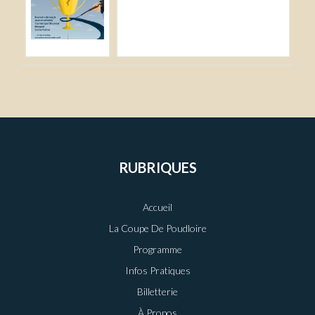
RUBRIQUES
Accueil
La Coupe De Poudloire
Programme
Infos Pratiques
Billetterie
À Propos