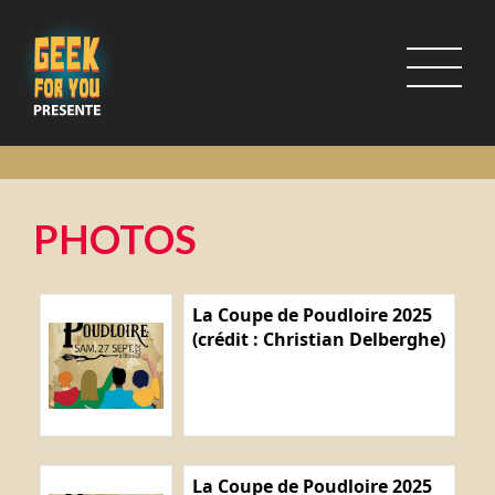
PHOTOS
La Coupe de Poudloire 2025
(crédit : Christian Delberghe)
La Coupe de Poudloire 2025