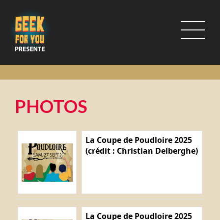
PHOTOS
La Coupe de Poudloire 2025
(crédit : Christian Delberghe)
La Coupe de Poudloire 2025