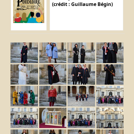
(crédit : Guillaume Bégin)