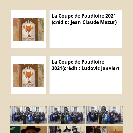
La Coupe de Poudloire 2021
(crédit : Jean-Claude Mazur)
La Coupe de Poudloire
2021(crédit : Ludovic Janvier)