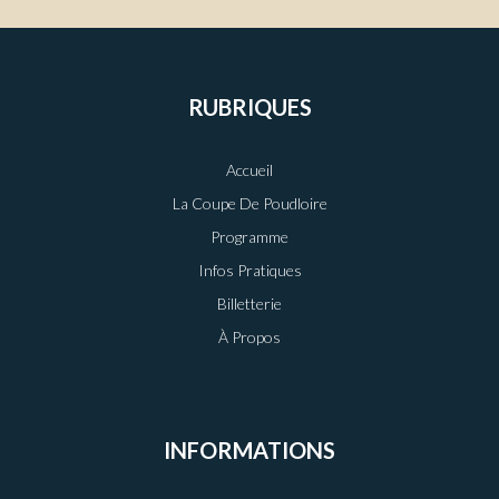
RUBRIQUES
Accueil
La Coupe De Poudloire
Programme
Infos Pratiques
Billetterie
À Propos
INFORMATIONS