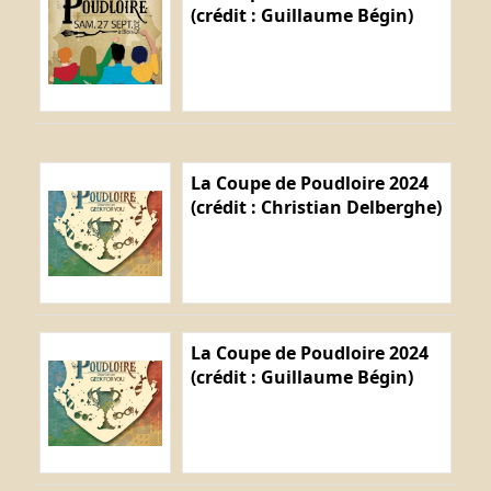
(crédit : Guillaume Bégin)
La Coupe de Poudloire 2024
(crédit : Christian Delberghe)
La Coupe de Poudloire 2024
(crédit : Guillaume Bégin)