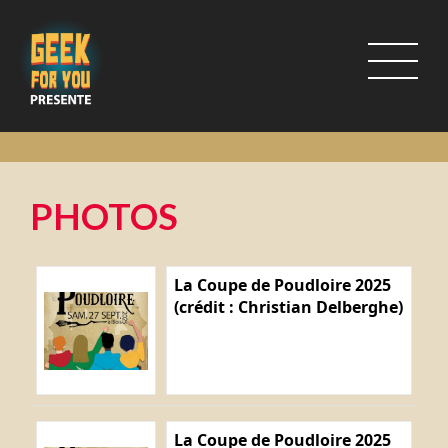
PHOTOS
La Coupe de Poudloire 2025
(crédit : Christian Delberghe)
La Coupe de Poudloire 2025