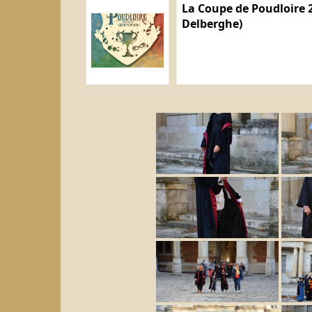
La Coupe de Poudloire 2
Delberghe)