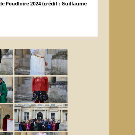
e Poudloire 2024 (crédit : Guillaume