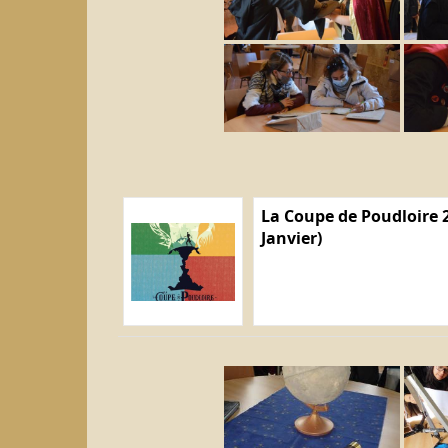
La Coupe de Poudloire 2
Janvier)