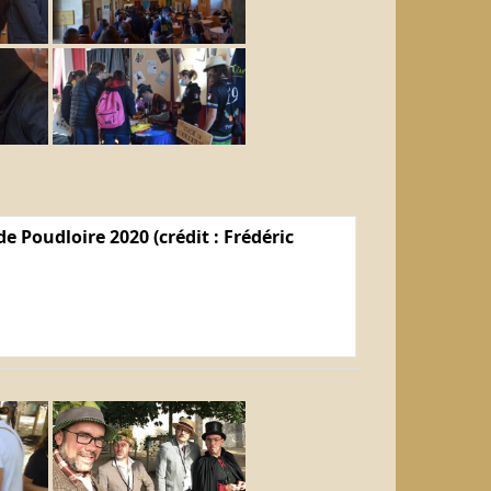
e Poudloire 2020 (crédit : Frédéric