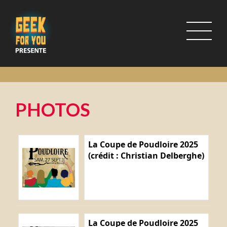
PHOTOS
La Coupe de Poudloire 2025
(crédit : Christian Delberghe)
La Coupe de Poudloire 2025