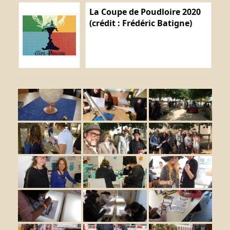
La Coupe de Poudloire 2020
(crédit : Frédéric Batigne)