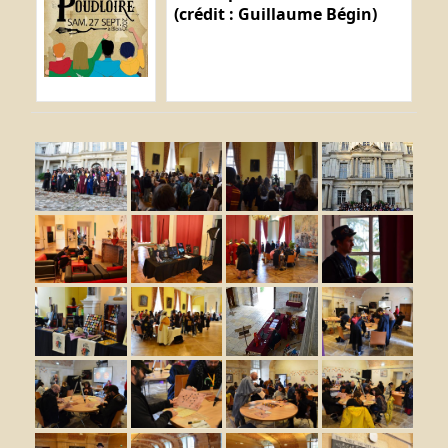
(crédit : Guillaume Bégin)