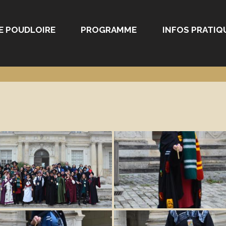
E POUDLOIRE
PROGRAMME
INFOS PRATIQ