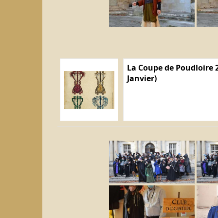
La Coupe de Poudloire 2
Janvier)