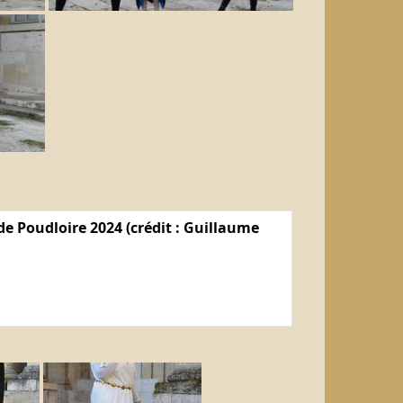
e Poudloire 2024 (crédit : Guillaume