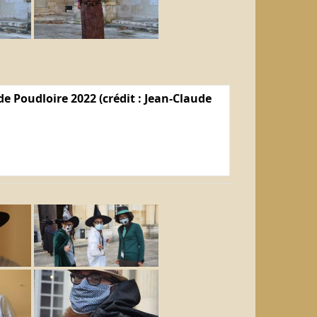
e Poudloire 2022 (crédit : Jean-Claude