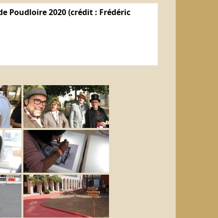
e Poudloire 2020 (crédit : Frédéric