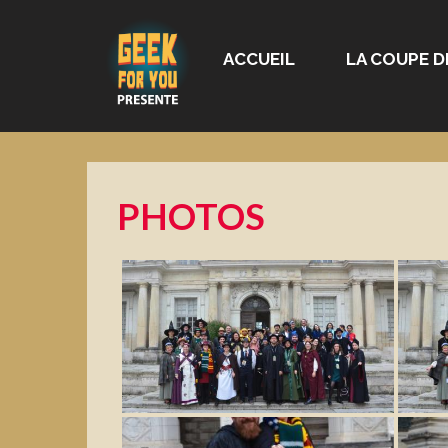
ACCUEIL
LA COUPE D
PHOTOS