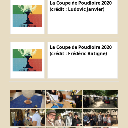
La Coupe de Poudloire 2020
(crédit : Ludovic Janvier)
La Coupe de Poudloire 2020
(crédit : Frédéric Batigne)