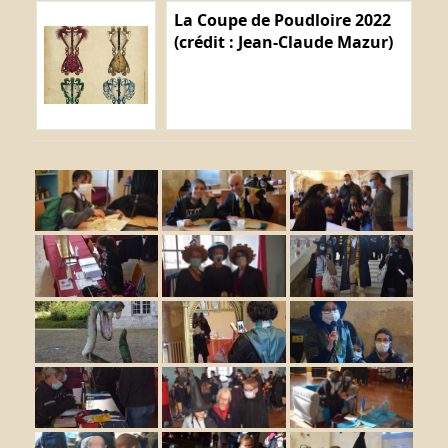
La Coupe de Poudloire 2022
(crédit : Jean-Claude Mazur)