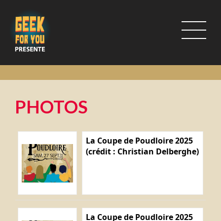
PHOTOS
La Coupe de Poudloire 2025
(crédit : Christian Delberghe)
La Coupe de Poudloire 2025