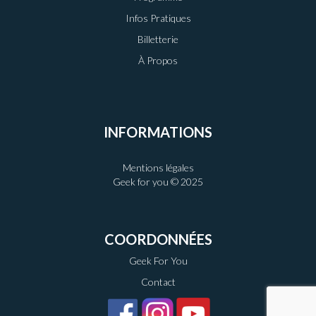
Infos Pratiques
Billetterie
À Propos
INFORMATIONS
Mentions légales
Geek for you © 2025
COORDONNÉES
Geek For You
Contact