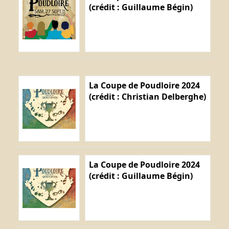
(crédit : Guillaume Bégin)
La Coupe de Poudloire 2024
(crédit : Christian Delberghe)
La Coupe de Poudloire 2024
(crédit : Guillaume Bégin)