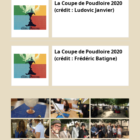
La Coupe de Poudloire 2020
(crédit : Ludovic Janvier)
La Coupe de Poudloire 2020
(crédit : Frédéric Batigne)