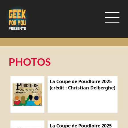
PHOTOS
La Coupe de Poudloire 2025
(crédit : Christian Delberghe)
La Coupe de Poudloire 2025