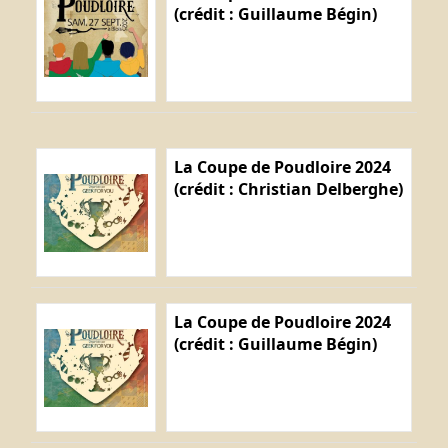
(crédit : Guillaume Bégin)
La Coupe de Poudloire 2024
(crédit : Christian Delberghe)
La Coupe de Poudloire 2024
(crédit : Guillaume Bégin)