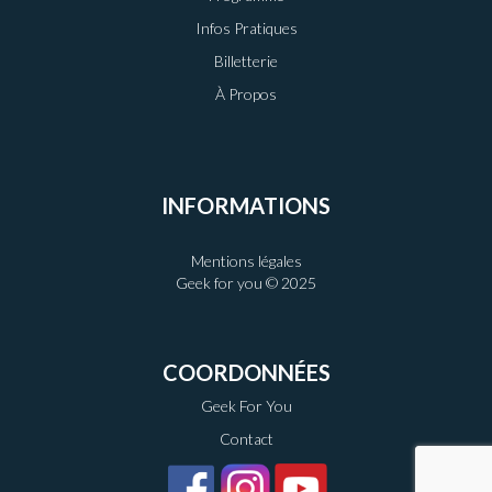
Infos Pratiques
Billetterie
À Propos
INFORMATIONS
Mentions légales
Geek for you © 2025
COORDONNÉES
Geek For You
Contact