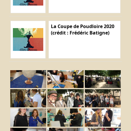
La Coupe de Poudloire 2020
(crédit : Frédéric Batigne)