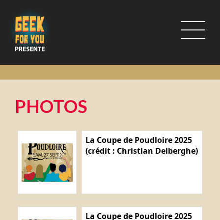
PHOTOS
La Coupe de Poudloire 2025
(crédit : Christian Delberghe)
La Coupe de Poudloire 2025