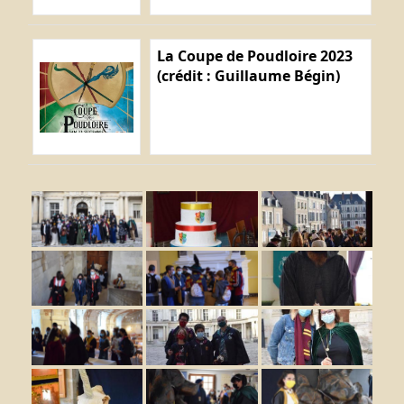
La Coupe de Poudloire 2023
(crédit : Guillaume Bégin)