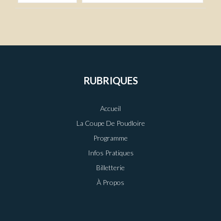
RUBRIQUES
Accueil
La Coupe De Poudloire
Programme
Infos Pratiques
Billetterie
À Propos