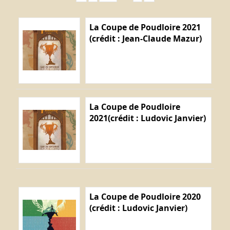
La Coupe de Poudloire 2021
(crédit : Jean-Claude Mazur)
La Coupe de Poudloire
2021(crédit : Ludovic Janvier)
La Coupe de Poudloire 2020
(crédit : Ludovic Janvier)