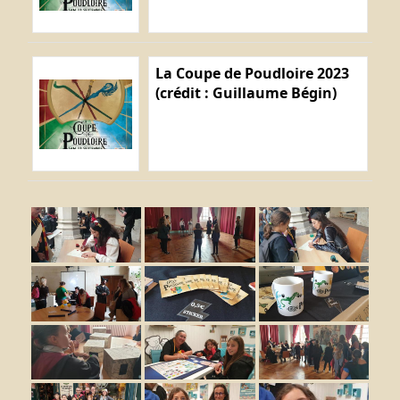
La Coupe de Poudloire 2023
(crédit : Guillaume Bégin)