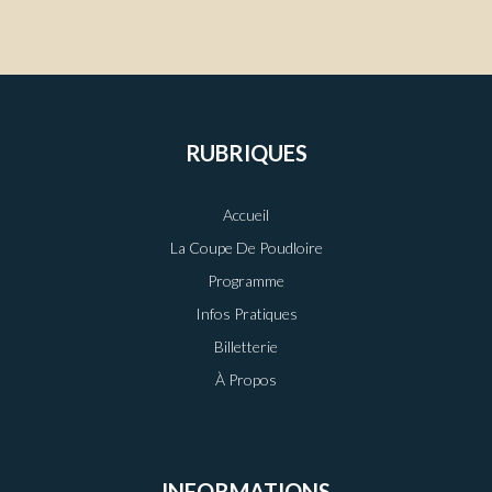
RUBRIQUES
Accueil
La Coupe De Poudloire
Programme
Infos Pratiques
Billetterie
À Propos
INFORMATIONS