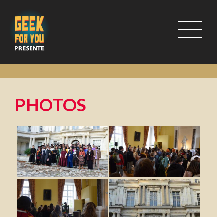
PHOTOS