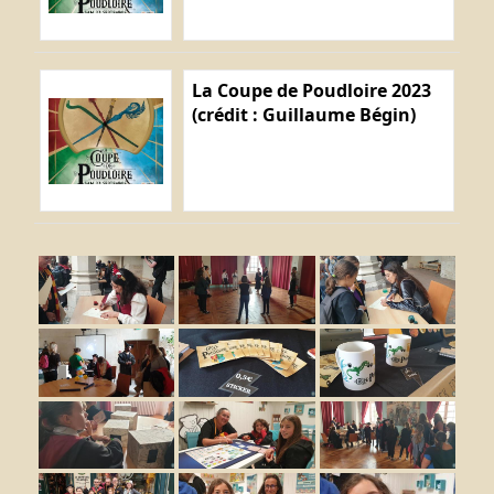
La Coupe de Poudloire 2023
(crédit : Guillaume Bégin)