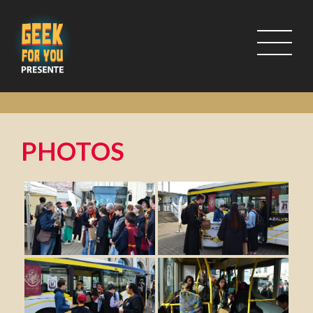
PHOTOS