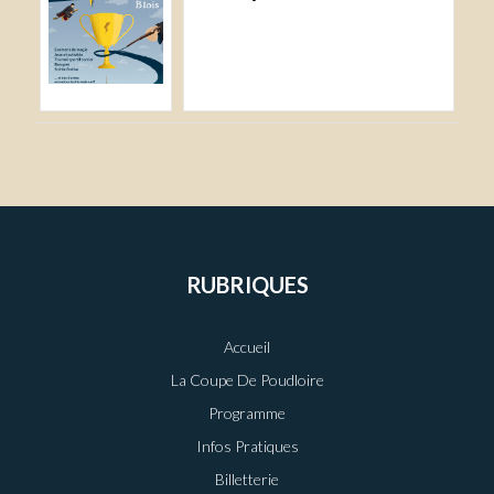
RUBRIQUES
Accueil
La Coupe De Poudloire
Programme
Infos Pratiques
Billetterie