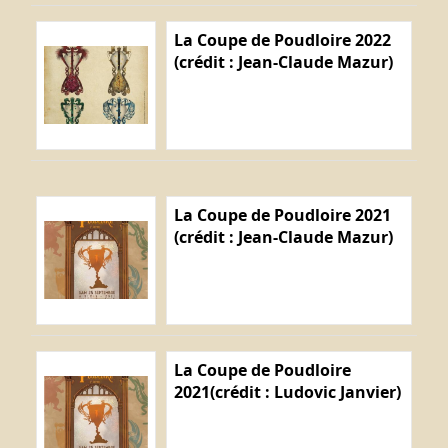
La Coupe de Poudloire 2022
(crédit : Jean-Claude Mazur)
La Coupe de Poudloire 2021
(crédit : Jean-Claude Mazur)
La Coupe de Poudloire
2021(crédit : Ludovic Janvier)