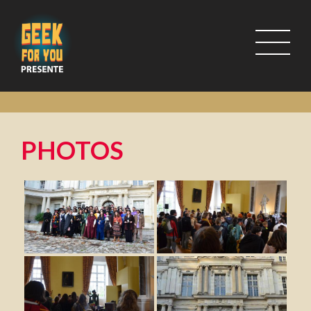
PHOTOS