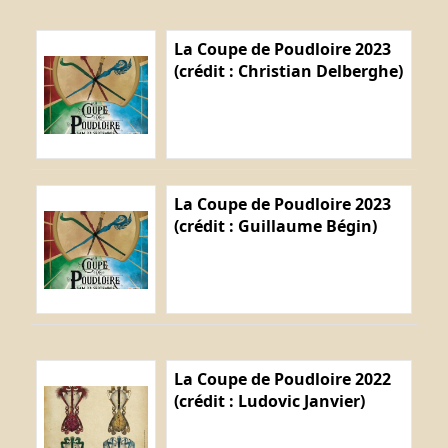
La Coupe de Poudloire 2023
(crédit : Christian Delberghe)
La Coupe de Poudloire 2023
(crédit : Guillaume Bégin)
La Coupe de Poudloire 2022
(crédit : Ludovic Janvier)