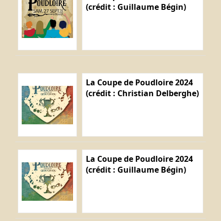
(crédit : Guillaume Bégin)
La Coupe de Poudloire 2024
(crédit : Christian Delberghe)
La Coupe de Poudloire 2024
(crédit : Guillaume Bégin)