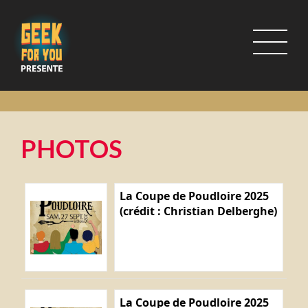
PHOTOS
La Coupe de Poudloire 2025
(crédit : Christian Delberghe)
La Coupe de Poudloire 2025