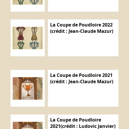
La Coupe de Poudloire 2022
(crédit : Jean-Claude Mazur)
La Coupe de Poudloire 2021
(crédit : Jean-Claude Mazur)
La Coupe de Poudloire
2021(crédit : Ludovic Janvier)