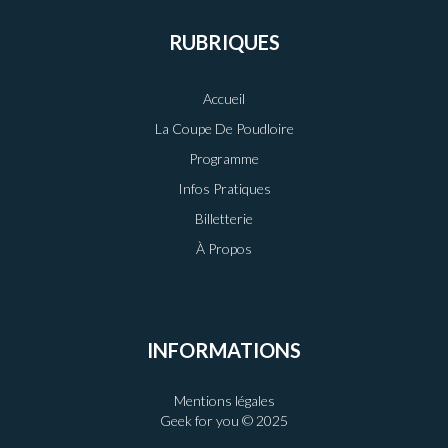
RUBRIQUES
Accueil
La Coupe De Poudloire
Programme
Infos Pratiques
Billetterie
À Propos
INFORMATIONS
Mentions légales
Geek for you © 2025