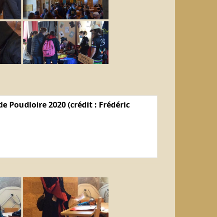
e Poudloire 2020 (crédit : Frédéric