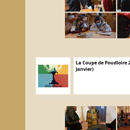
La Coupe de Poudloire 2
Janvier)