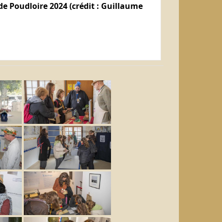
e Poudloire 2024 (crédit : Guillaume