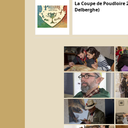
La Coupe de Poudloire 2
Delberghe)