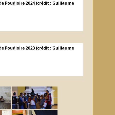
e Poudloire 2024 (crédit : Guillaume
e Poudloire 2023 (crédit : Guillaume