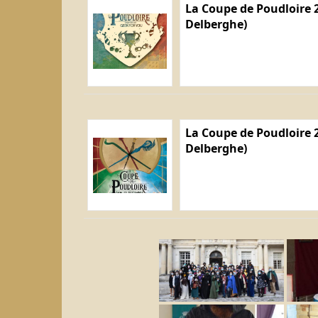
La Coupe de Poudloire 2
Delberghe)
La Coupe de Poudloire 2
Delberghe)